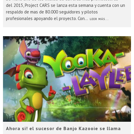
del 2015, Project CARS se lanza esta semana y cuenta con un
respaldo de mas de 80.000 seguidores y pilotos
profesionales apoyando el proyecto. Con
...
LEER MÁS...
Ahora si! el sucesor de Banjo Kazooie se llama