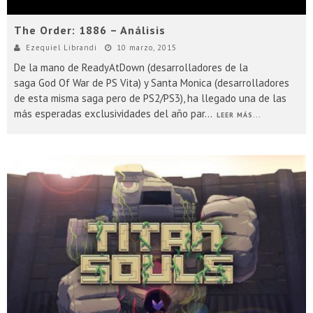
The Order: 1886 – Análisis
Ezequiel Librandi
10 marzo, 2015
De la mano de ReadyAtDown (desarrolladores de la
saga God Of War de PS Vita) y Santa Monica (desarrolladores
de esta misma saga pero de PS2/PS3), ha llegado una de las
más esperadas exclusividades del año par
...
LEER MÁS...