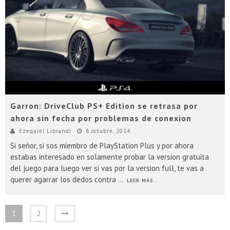
Garron: DriveClub PS+ Edition se retrasa por
ahora sin fecha por problemas de conexion
Ezequiel Librandi
8 octubre, 2014
Si señor, si sos miembro de PlayStation Plus y por ahora
estabas interesado en solamente probar la version gratuita
del juego para luego ver si vas por la version full, te vas a
querer agarrar los dedos contra
...
LEER MÁS...
1
2