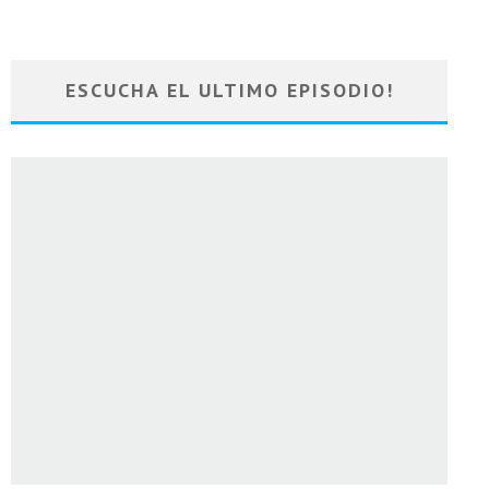
ESCUCHA EL ULTIMO EPISODIO!