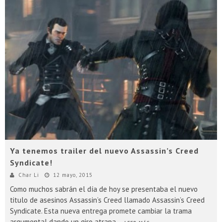
Ya tenemos trailer del nuevo Assassin’s Creed
Syndicate!
Char Li
12 mayo, 2015
Como muchos sabrán el día de hoy se presentaba el nuevo
titulo de asesinos Assassin’s Creed llamado Assassin’s Creed
Syndicate. Esta nueva entrega promete cambiar la trama
argumental dando un giro atrapa
...