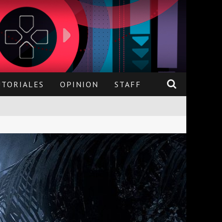
UTORIALES
OPINION
STAFF