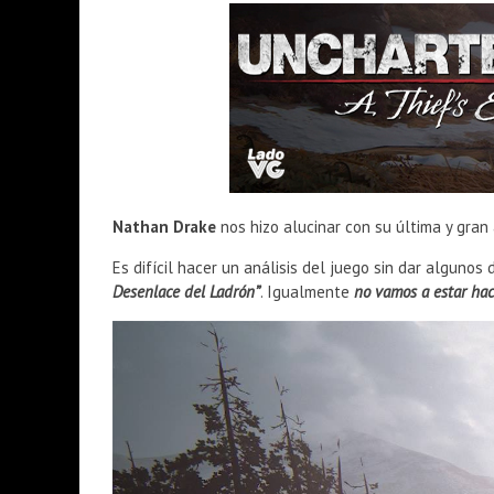
Nathan Drake
nos hizo alucinar con su última y gran
Es difícil hacer un análisis del juego sin dar algunos
Desenlace del Ladrón”
. Igualmente
no vamos a estar hac