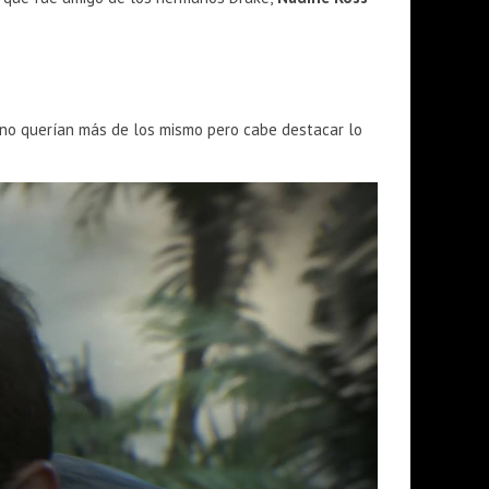
ue no querían más de los mismo pero cabe destacar lo