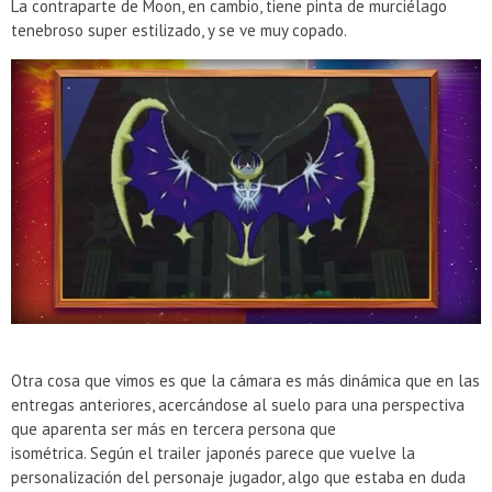
La contraparte de Moon, en cambio, tiene pinta de murciélago
tenebroso super estilizado, y se ve muy copado.
Otra cosa que vimos es que la cámara es más dinámica que en las
entregas anteriores, acercándose al suelo para una perspectiva
que aparenta ser más en tercera persona que
isométrica. Según el trailer japonés parece que vuelve la
personalización del personaje jugador, algo que estaba en duda