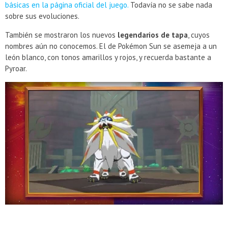
básicas en la página oficial del juego.
Todavía no se sabe nada
sobre sus evoluciones.
También se mostraron los nuevos
legendarios de tapa
, cuyos
nombres aún no conocemos. El de Pokémon Sun se asemeja a un
león blanco, con tonos amarillos y rojos, y recuerda bastante a
Pyroar.