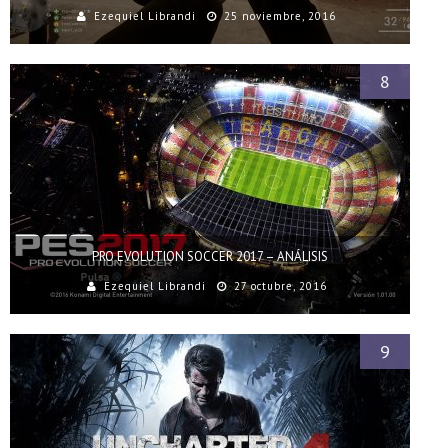
Ezequiel Librandi
25 noviembre, 2016
8
PRO EVOLUTION SOCCER 2017 – ANÁLISIS
Ezequiel Librandi
27 octubre, 2016
9