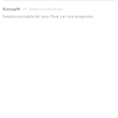
RionaaM
Redactor/Reviewer
Fanático incurable del vicio, Pixar y el rock progresivo.