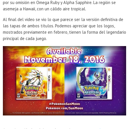
por su omisión en Omega Ruby y Alpha Sapphire. La región se
asemeja a Hawaii, con un cálido aire tropical.
Al final del video se vio lo que parece ser la versión definitiva de
las tapas de ambos títulos. Podemos apreciar que los logos,
mostrados previamente en febrero, tienen la forma del legendario
principal de cada juego.