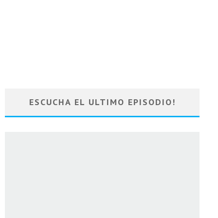
ESCUCHA EL ULTIMO EPISODIO!