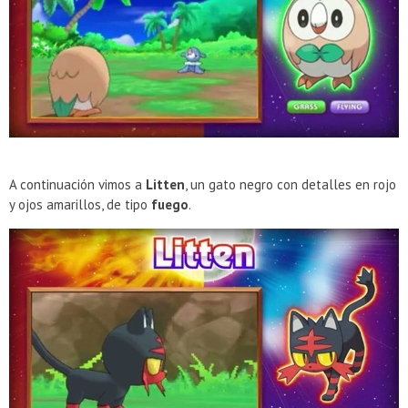
A continuación vimos a
Litten
, un gato negro con detalles en rojo
y ojos amarillos, de tipo
fuego
.