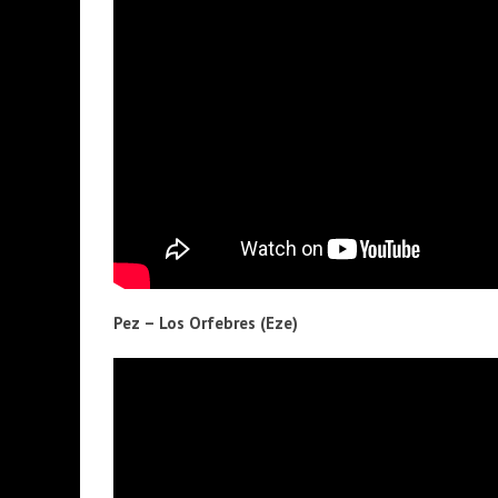
Pez – Los Orfebres (Eze)