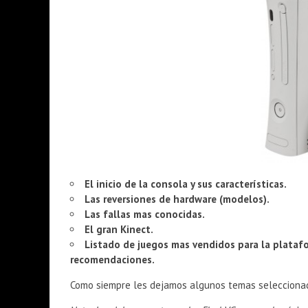
El inicio de la consola y sus características.
Las reversiones de hardware (modelos).
Las fallas mas conocidas.
El gran Kinect.
Listado de juegos mas vendidos para la plataf
recomendaciones.
Como siempre les dejamos algunos temas seleccionad