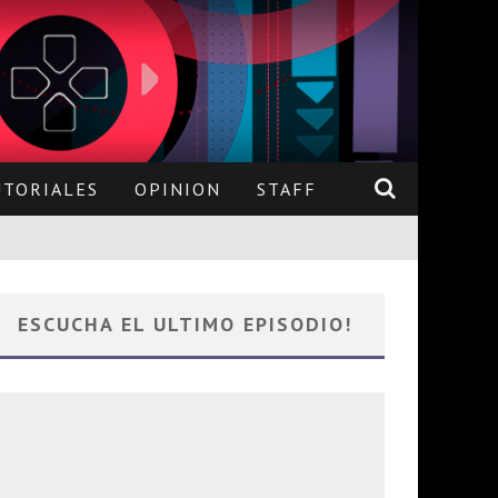
UTORIALES
OPINION
STAFF
ESCUCHA EL ULTIMO EPISODIO!