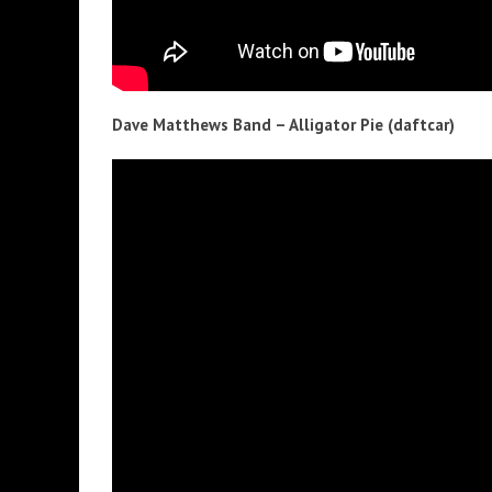
Dave Matthews Band – Alligator Pie (daftcar)