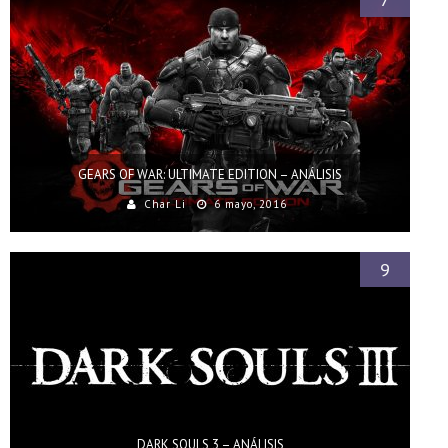
GEARS OF WAR: ULTIMATE EDITION – ANÁLISIS
Char Li
6 mayo, 2016
9
DARK SOULS 3 – ANÁLISIS