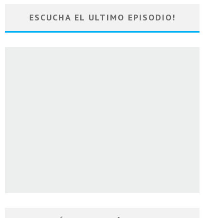
ESCUCHA EL ULTIMO EPISODIO!