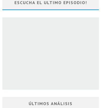
ESCUCHA EL ULTIMO EPISODIO!
ÚLTIMOS ANÁLISIS