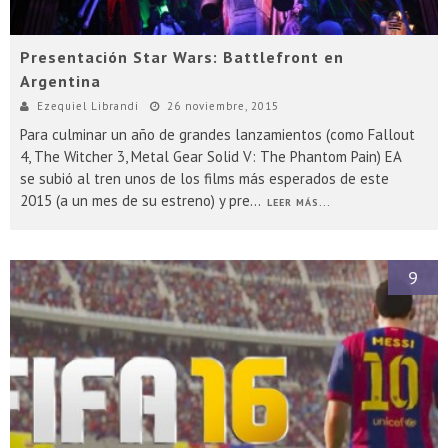
Presentación Star Wars: Battlefront en
Argentina
Ezequiel Librandi
26 noviembre, 2015
Para culminar un año de grandes lanzamientos (como Fallout
4, The Witcher 3, Metal Gear Solid V: The Phantom Pain) EA
se subió al tren unos de los films más esperados de este
2015 (a un mes de su estreno) y pre
...
LEER MÁS...
9