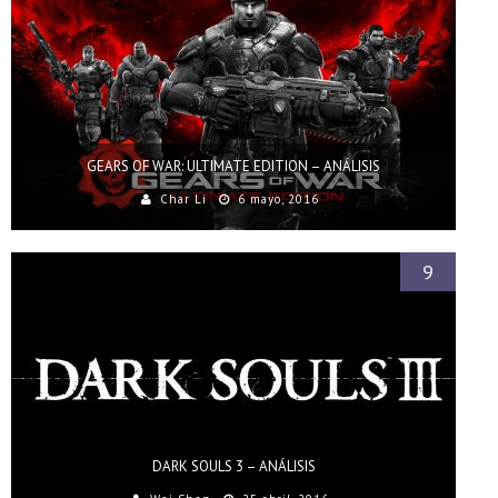
GEARS OF WAR: ULTIMATE EDITION – ANÁLISIS
Char Li
6 mayo, 2016
9
DARK SOULS 3 – ANÁLISIS