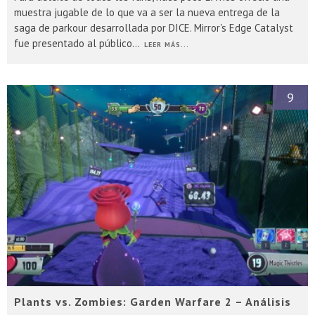
muestra jugable de lo que va a ser la nueva entrega de la
saga de parkour desarrollada por DICE. Mirror's Edge Catalyst
fue presentado al público
...
LEER MÁS...
9
Plants vs. Zombies: Garden Warfare 2 – Análisis