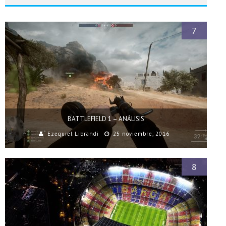
7
BATTLEFIELD 1 – ANÁLISIS
Ezequiel Librandi
25 noviembre, 2016
8