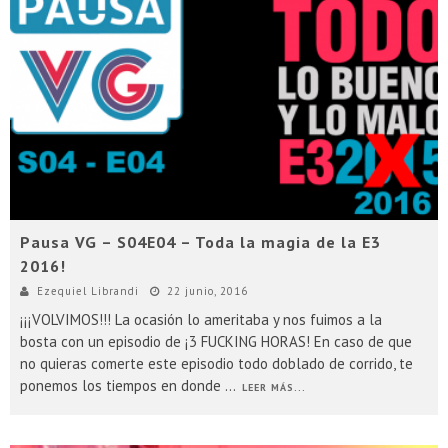
Pausa VG – S04E04 – Toda la magia de la E3
2016!
Ezequiel Librandi
22 junio, 2016
¡¡¡VOLVIMOS!!! La ocasión lo ameritaba y nos fuimos a la
bosta con un episodio de ¡3 FUCKING HORAS! En caso de que
no quieras comerte este episodio todo doblado de corrido, te
ponemos los tiempos en donde
...
LEER MÁS...