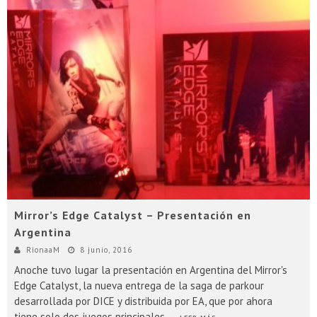
Mirror’s Edge Catalyst – Presentación en
Argentina
RionaaM
8 junio, 2016
Anoche tuvo lugar la presentación en Argentina del Mirror's
Edge Catalyst, la nueva entrega de la saga de parkour
desarrollada por DICE y distribuida por EA, que por ahora
tiene solo dos juegos principales
...