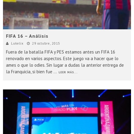
FIFA 16 – Análisis
Lukelix
29 octubre, 2015
Fuera de la batalla FIFA y PES estamos antes un FIFA 16
renovado en varios aspectos. Este juego va a hacer que lo
ames o que lo odies. Sin lugar a dudas la anterior entrega de
la Franquicia, si bien fue
...
LEER MÁS...