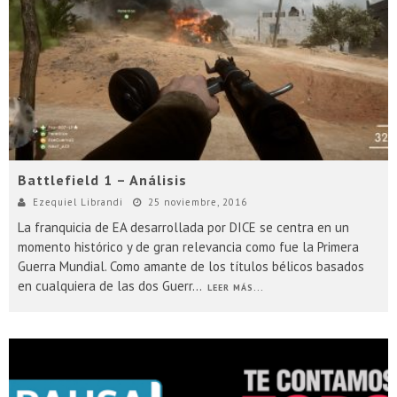
Presentacion Watch Dogs 2 en Argentina
Battlefield 1 – Análisis
Ezequiel Librandi
25 noviembre, 2016
La franquicia de EA desarrollada por DICE se centra en un
momento histórico y de gran relevancia como fue la Primera
Guerra Mundial. Como amante de los títulos bélicos basados
en cualquiera de las dos Guerr
...
LEER MÁS...