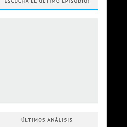
ESCUCHA EL ULTIMO EPISODIO!
ÚLTIMOS ANÁLISIS