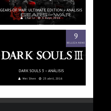
GEARS OF WAR: ULTIMATE EDITION – ANÁLISIS
Char Li
6 mayo, 2016
9
BELLEZA NENE
DARK SOULS 3 – ANÁLISIS
Wei Shen
25 abril, 2016