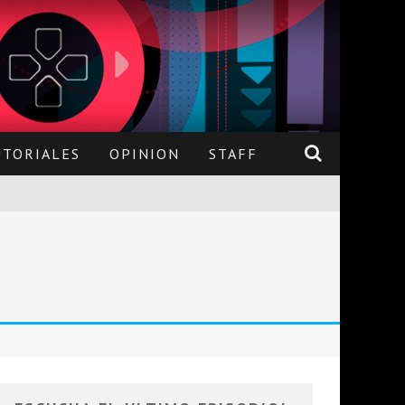
UTORIALES
OPINION
STAFF