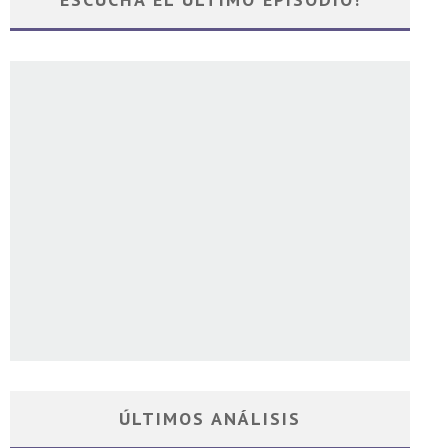
ÚLTIMOS ANÁLISIS