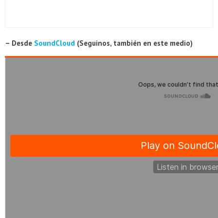
– Desde
SoundCloud
(Seguinos, también en este medio)