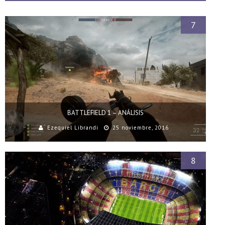
7
BATTLEFIELD 1 – ANÁLISIS
Ezequiel Librandi
25 noviembre, 2016
8