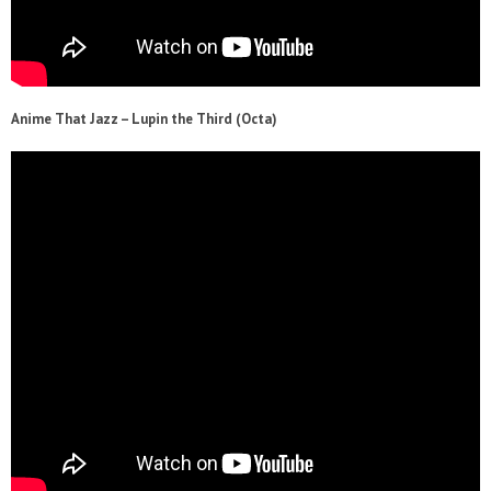
Anime That Jazz – Lupin the Third (Octa)