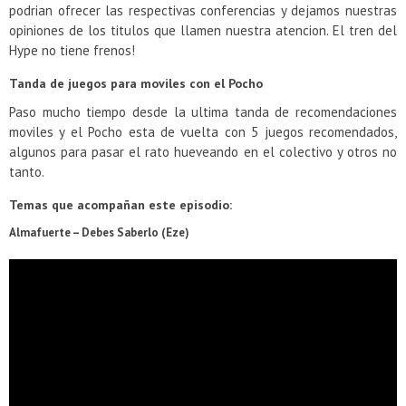
podrian ofrecer las respectivas conferencias y dejamos nuestras
opiniones de los titulos que llamen nuestra atencion. El tren del
Hype no tiene frenos!
Tanda de juegos para moviles con el Pocho
Paso mucho tiempo desde la ultima tanda de recomendaciones
moviles y el Pocho esta de vuelta con 5 juegos recomendados,
algunos para pasar el rato hueveando en el colectivo y otros no
tanto.
Temas que acompañan este episodio:
Almafuerte – Debes Saberlo (Eze
)