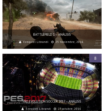
BATTLEFIELD 1 – ANÁLISIS
Ezequiel Librandi
25 noviembre, 2016
8
PRO EVOLUTION SOCCER 2017 – ANÁLISIS
Ezequiel Librandi
27 octubre, 2016