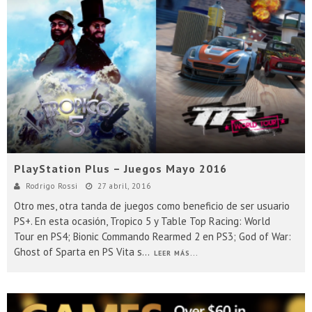
PlayStation Plus – Juegos Mayo 2016
Rodrigo Rossi
27 abril, 2016
Otro mes, otra tanda de juegos como beneficio de ser usuario
PS+. En esta ocasión, Tropico 5 y Table Top Racing: World
Tour en PS4; Bionic Commando Rearmed 2 en PS3; God of War:
Ghost of Sparta en PS Vita s
...
LEER MÁS...