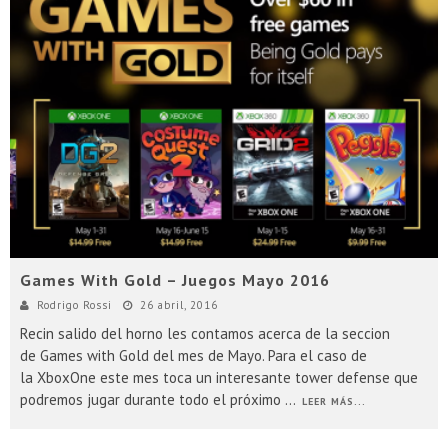
Games With Gold – Juegos Mayo 2016
Rodrigo Rossi
26 abril, 2016
Recin salido del horno les contamos acerca de la seccion
de Games with Gold del mes de Mayo. Para el caso de
la XboxOne este mes toca un interesante tower defense que
podremos jugar durante todo el próximo
...
LEER MÁS...