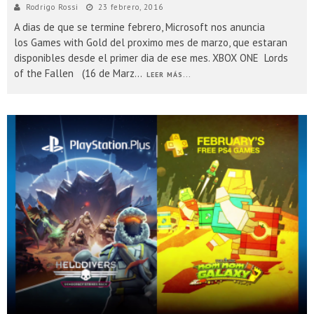
Rodrigo Rossi
23 febrero, 2016
A dias de que se termine febrero, Microsoft nos anuncia
los Games with Gold del proximo mes de marzo, que estaran
disponibles desde el primer dia de ese mes. XBOX ONE Lords
of the Fallen (16 de Marz
...
LEER MÁS...