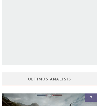
ÚLTIMOS ANÁLISIS
7