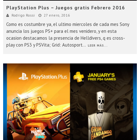
PlayStation Plus – Juegos gratis Febrero 2016
Rodrigo Rossi
27 enero, 2016
Como es costumbre ya, el ultimo miercoles de cada mes Sony
anuncia los juegos PS+ para el mes venidero, y en esta
ocasion destacamos la presencia de Helldivers, q es cross-
play con PS3 y PSVita; Grid: Autosport
...
LEER MÁS...