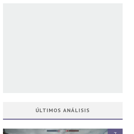
ÚLTIMOS ANÁLISIS
7