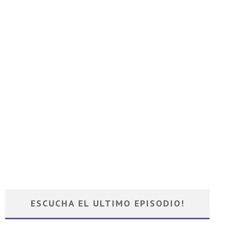
ESCUCHA EL ULTIMO EPISODIO!