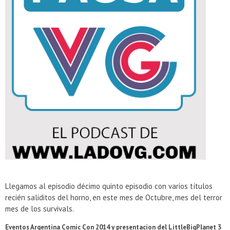
Llegamos al episodio décimo quinto episodio con varios títulos
recién saliditos del horno, en este mes de Octubre, mes del terror
mes de los survivals.
Eventos Argentina Comic Con 2014 y presentacion del LittleBigPlanet 3