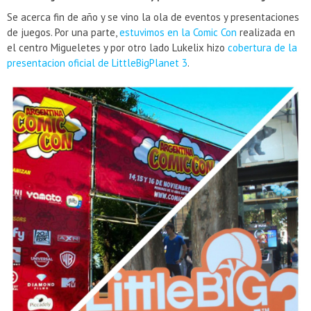
Se acerca fin de año y se vino la ola de eventos y presentaciones
de juegos. Por una parte,
estuvimos en la Comic Con
realizada en
el centro Migueletes y por otro lado Lukelix hizo
cobertura de la
presentacion oficial de LittleBigPlanet 3
.