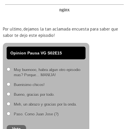
Por ultimo, dejamos la tan aclamada encuesta para saber que
sabor te dejo este episodio!
Opinion Pausa VG S02E15
Muy buenooo, habra algun otro episodio
mas? Porque... MANIJA!
Buenisimo chicos!
Bueno, gracias por todo.
Meh, un abrazo y gracias por la onda.
Paso. Como Juan Jose (?)
Vote