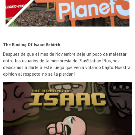
The Binding Of Isaac: Rebirth
Despues de que el mes de Noviembre deje un poco de malestar
entre los usuarios de la membresia de PlayStation Plus, nos
dedicamos a darle a este juego que venia volando bajito. Nuestra
opinion al respecto, no se la pierdan!