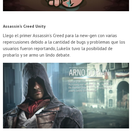
Assassin’s Creed Unity
Llego el primer Assassin’s Creed para la new-gen con varias
repercusiones debido a la cantidad de bugs y problemas que los
usuarios fueron reportando, Lukelix tuvo la posibilidad de
probarlo y se armo un lindo debate.