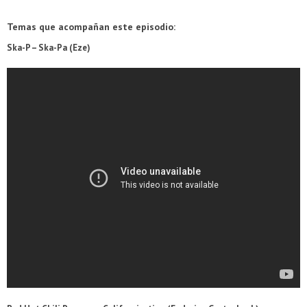
Temas que acompañan este episodio:
Ska-P – Ska-Pa (Eze
)