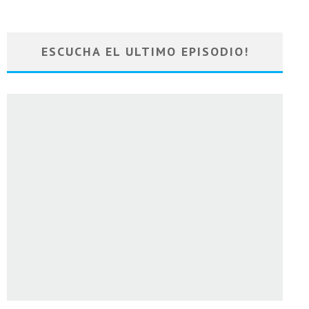
ESCUCHA EL ULTIMO EPISODIO!