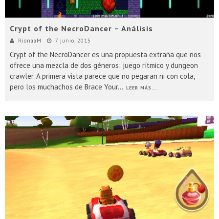
Crypt of the NecroDancer – Análisis
RionaaM
7 junio, 2015
Crypt of the NecroDancer es una propuesta extraña que nos
ofrece una mezcla de dos géneros: juego rítmico y dungeon
crawler. A primera vista parece que no pegaran ni con cola,
pero los muchachos de Brace Your
...
LEER MÁS...