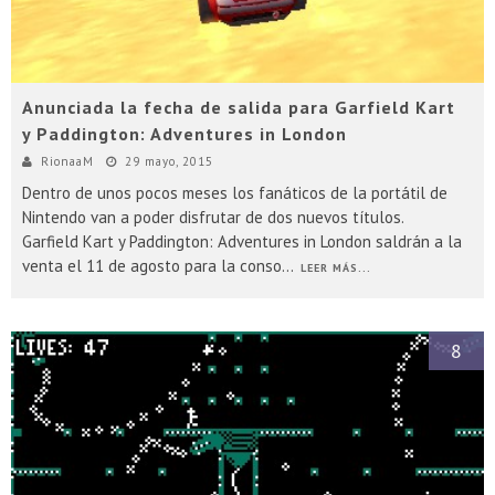
Anunciada la fecha de salida para Garfield Kart
y Paddington: Adventures in London
RionaaM
29 mayo, 2015
Dentro de unos pocos meses los fanáticos de la portátil de
Nintendo van a poder disfrutar de dos nuevos títulos.
Garfield Kart y Paddington: Adventures in London saldrán a la
venta el 11 de agosto para la conso
...
LEER MÁS...
8