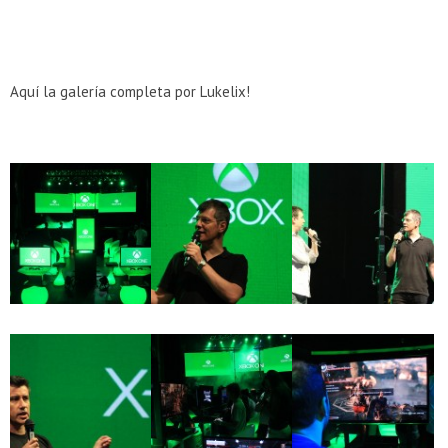
Aquí la galería completa por Lukelix!