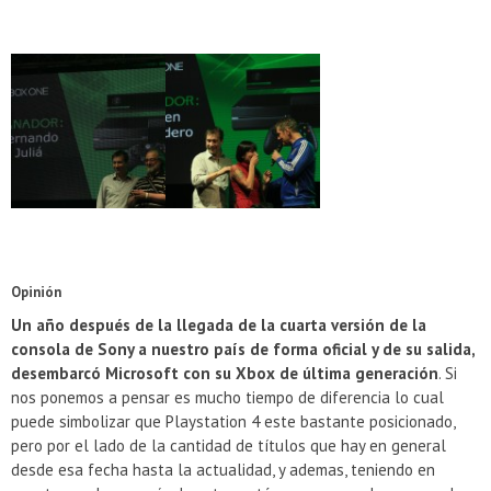
Opinión
Un año después de la llegada de la cuarta versión de la
consola de Sony a nuestro país de forma oficial y de su salida,
desembarcó Microsoft con su Xbox de última generación
. Si
nos ponemos a pensar es mucho tiempo de diferencia lo cual
puede simbolizar que Playstation 4 este bastante posicionado,
pero por el lado de la cantidad de títulos que hay en general
desde esa fecha hasta la actualidad, y ademas, teniendo en