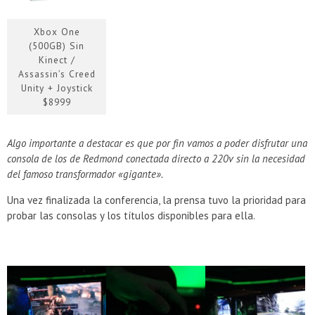
Xbox One
(500GB) Sin
Kinect /
Assassin’s Creed
Unity + Joystick
$8999
Algo importante a destacar es que por fin vamos a poder disfrutar una
consola de los de Redmond conectada directo a 220v sin la necesidad
del famoso transformador «gigante».
Una vez finalizada la conferencia, la prensa tuvo la prioridad para
probar las consolas y los títulos disponibles para ella.