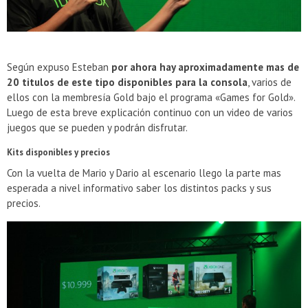
Según expuso Esteban
por ahora hay aproximadamente mas de
20 titulos de este tipo disponibles para la consola
, varios de
ellos con la membresía Gold bajo el programa «Games for Gold».
Luego de esta breve explicación continuo con un video de varios
juegos que se pueden y podrán disfrutar.
Kits disponibles y precios
Con la vuelta de Mario y Dario al escenario llego la parte mas
esperada a nivel informativo saber los distintos packs y sus
precios.