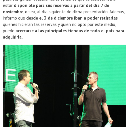
estar
disponible para sus reservas a partir del día 7 de
noviembre
, o sea, al día siguiente de dicha presentación. Ademas,
informo que
desde el 3 de diciembre iban a poder retirarlas
quienes hicieran las reservas y quien no opto por este medio,
puede
acercarse a las principales tiendas de todo el país para
adquirirla.