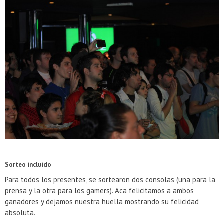
Sorteo incluido
Para todos los presentes, se sortearon dos consolas (una para la
prensa y la otra para los gamers). Aca felicitamos a ambos
ganadores y dejamos nuestra huella mostrando su felicidad
absoluta.