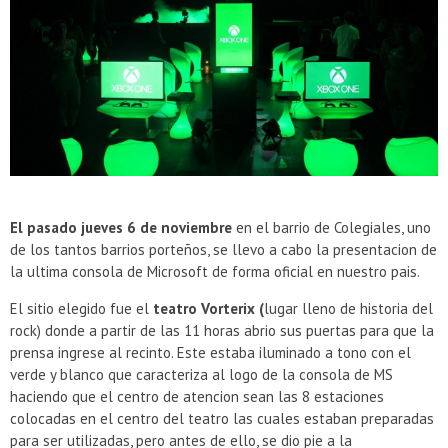
Battlefield 1 - Análisis
El pasado jueves 6 de noviembre
en el barrio de Colegiales, uno
de los tantos barrios porteños, se llevo a cabo la presentacion de
la ultima consola de Microsoft de forma oficial en nuestro pais.
El sitio elegido fue el
teatro Vorterix (
lugar lleno de historia del
rock) donde a partir de las 11 horas abrio sus puertas para que la
prensa ingrese al recinto. Este estaba iluminado a tono con el
verde y blanco que caracteriza al logo de la consola de MS
haciendo que el centro de atencion sean las 8 estaciones
colocadas en el centro del teatro las cuales estaban preparadas
para ser utilizadas, pero antes de ello, se dio pie a la