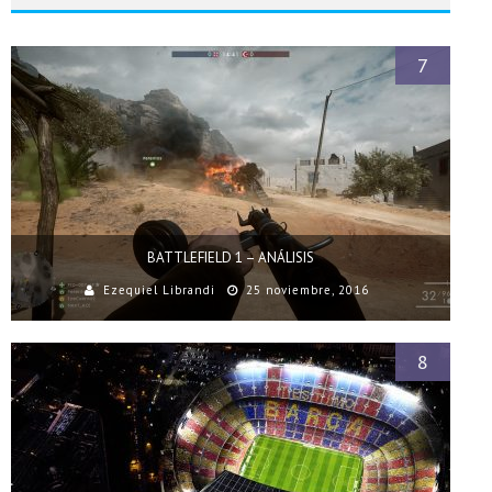
7
BATTLEFIELD 1 – ANÁLISIS
Ezequiel Librandi
25 noviembre, 2016
8