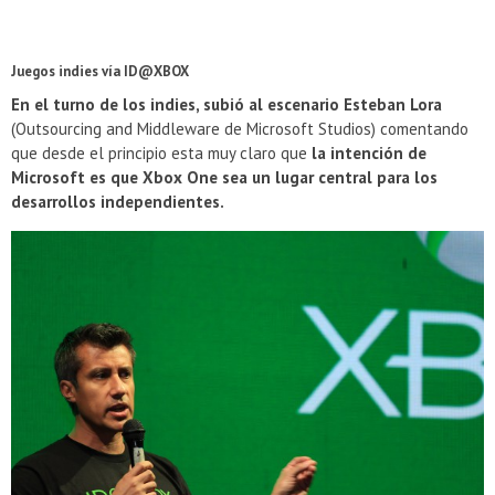
Juegos indies vía ID@XBOX
En el turno de los indies, subió al escenario Esteban Lora
(Outsourcing and Middleware de Microsoft Studios) comentando
que desde el principio esta muy claro que
la intención de
Microsoft es que Xbox One sea un lugar central para los
desarrollos independientes.