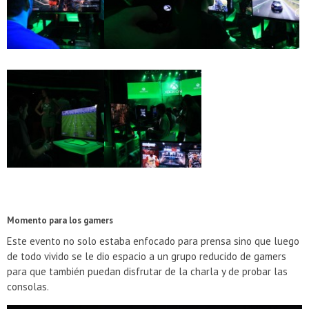
Momento para los gamers
Este evento no solo estaba enfocado para prensa sino que luego
de todo vivido se le dio espacio a un grupo reducido de gamers
para que también puedan disfrutar de la charla y de probar las
consolas.