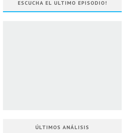
ESCUCHA EL ULTIMO EPISODIO!
ÚLTIMOS ANÁLISIS