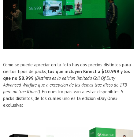
Como se puede apreciar en la foto hay dos precios distintos para
ciertos tipos de packs,
los que incluyen Kinect a $10.999 y los
que no $8.999
(
Distinta es la edicion limitada Call Of Duty
Advanced Warfare que a excepcion de las demas trae disco de 1TB
pero no trae Kinect)
. En nuestro pais van a estar disponibles 5
packs distintos, de los cuales uno es la edicion «Day One»
exclusiva: