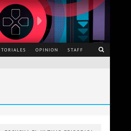
UTORIALES
OPINION
STAFF