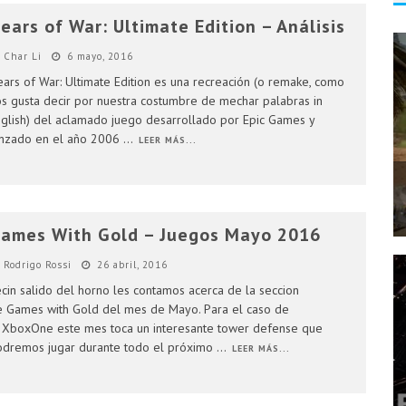
ears of War: Ultimate Edition – Análisis
Char Li
6 mayo, 2016
ars of War: Ultimate Edition es una recreación (o remake, como
s gusta decir por nuestra costumbre de mechar palabras in
glish) del aclamado juego desarrollado por Epic Games y
anzado en el año 2006
...
LEER MÁS...
ames With Gold – Juegos Mayo 2016
Rodrigo Rossi
26 abril, 2016
cin salido del horno les contamos acerca de la seccion
 Games with Gold del mes de Mayo. Para el caso de
 XboxOne este mes toca un interesante tower defense que
dremos jugar durante todo el próximo
...
LEER MÁS...