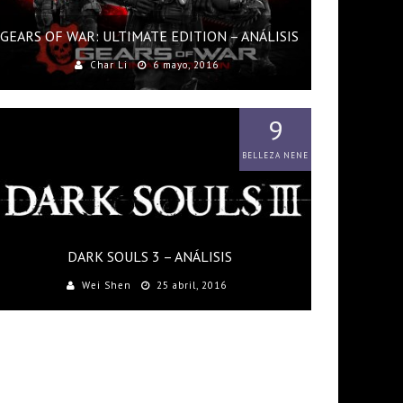
GEARS OF WAR: ULTIMATE EDITION – ANÁLISIS
Char Li
6 mayo, 2016
9
BELLEZA NENE
DARK SOULS 3 – ANÁLISIS
Wei Shen
25 abril, 2016