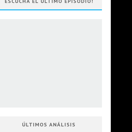
ESCUCHA EL ULTIMO EPISODIO!
ÚLTIMOS ANÁLISIS