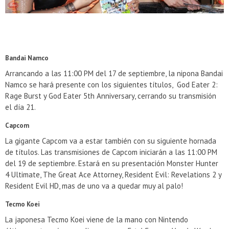
Bandai Namco
Arrancando a las 11:00 PM del 17 de septiembre, la nipona Bandai
Namco se hará presente con los siguientes títulos, God Eater 2:
Rage Burst y God Eater 5th Anniversary, cerrando su transmisión
el día 21.
Capcom
La gigante Capcom va a estar también con su siguiente hornada
de títulos. Las transmisiones de Capcom iniciarán a las 11:00 PM
del 19 de septiembre. Estará en su presentación Monster Hunter
4 Ultimate, The Great Ace Attorney, Resident Evil: Revelations 2 y
Resident Evil HD, mas de uno va a quedar muy al palo!
Tecmo Koei
La japonesa Tecmo Koei viene de la mano con Nintendo