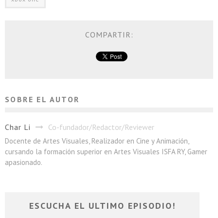
COMPARTIR:
SOBRE EL AUTOR
Char Li
Co-fundador/Redactor/Reviewer
Docente de Artes Visuales, Realizador en Cine y Animación,
cursando la formación superior en Artes Visuales ISFA RY, Gamer
apasionado.
ESCUCHA EL ULTIMO EPISODIO!