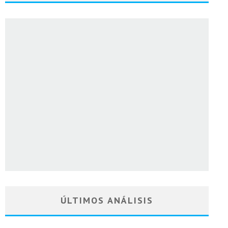
ÚLTIMOS ANÁLISIS