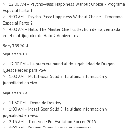
12:00 AM – Psycho-Pass: Happiness Without Choice – Programa
Especial Parte 1
3:00 AM – Psycho-Pass: Happiness Without Choice – Programa
Especial Parte 2
4:00 AM – Halo: The Master Chief Collection demo, centrada
en el multijugador de Halo 2 Anniversary.
Sony TGS 2014
Septiembre 18
12:00 PM – La premiere mundial de jugabilidad de Dragon
Quest Heroes para PS4.
1:00 AM – Metal Gear Solid 5: la última información y
jugabilidad en vivo.
Septiembre 20
11:30 PM – Demo de Destiny.
1:00 AM – Metal Gear Solid 5: la última información y
jugabilidad en vivo.
2:15 AM – Torneo de Pro Evolution Soccer 2015.
4:00 AM – Dragon Quest Heroes nuevamente.