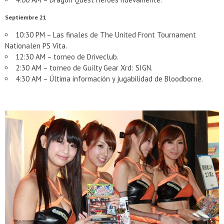
Septiembre 21
10:30 PM – Las finales de The United Front Tournament
Nationalen PS Vita.
12:30 AM – torneo de Driveclub.
2:30 AM – torneo de Guilty Gear Xrd: SIGN.
4:30 AM – Última información y jugabilidad de Bloodborne.