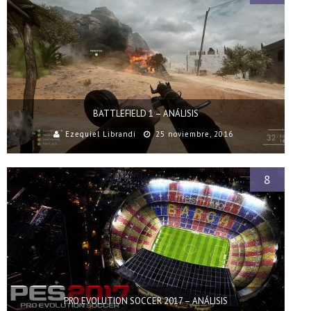
BATTLEFIELD 1 – ANÁLISIS
Ezequiel Librandi
25 noviembre, 2016
8
PRO EVOLUTION SOCCER 2017 – ANÁLISIS