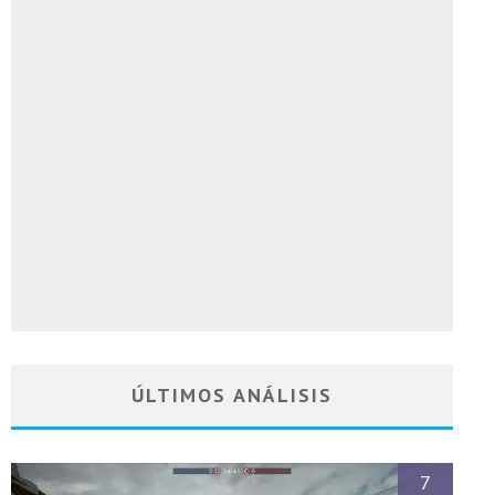
ÚLTIMOS ANÁLISIS
7