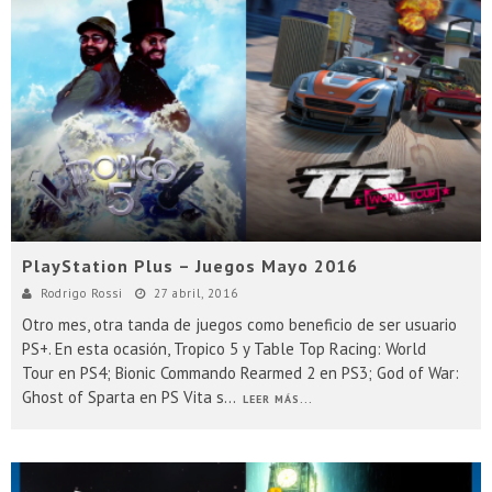
PlayStation Plus – Juegos Mayo 2016
Rodrigo Rossi
27 abril, 2016
Otro mes, otra tanda de juegos como beneficio de ser usuario
PS+. En esta ocasión, Tropico 5 y Table Top Racing: World
Tour en PS4; Bionic Commando Rearmed 2 en PS3; God of War:
Ghost of Sparta en PS Vita s
...
LEER MÁS...