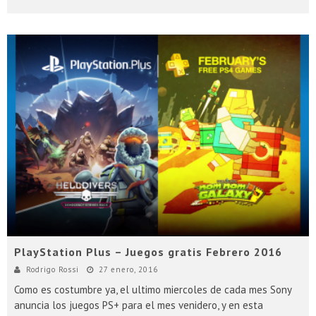
PlayStation Plus – Juegos gratis Febrero 2016
Rodrigo Rossi
27 enero, 2016
Como es costumbre ya, el ultimo miercoles de cada mes Sony
anuncia los juegos PS+ para el mes venidero, y en esta