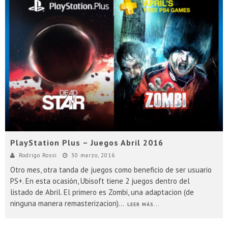
PlayStation Plus – Juegos Abril 2016
Rodrigo Rossi
30 marzo, 2016
Otro mes, otra tanda de juegos como beneficio de ser usuario
PS+. En esta ocasión, Ubisoft tiene 2 juegos dentro del
listado de Abril. El primero es Zombi, una adaptacion (de
ninguna manera remasterizacion)
...
LEER MÁS...