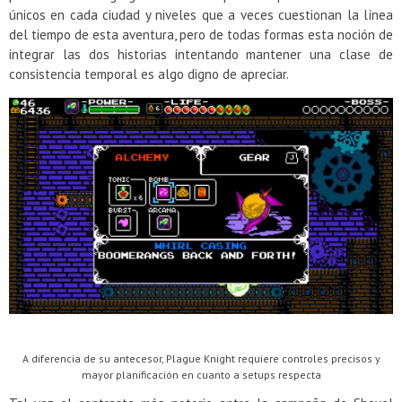
únicos en cada ciudad y niveles que a veces cuestionan la línea
del tiempo de esta aventura, pero de todas formas esta noción de
integrar las dos historias intentando mantener una clase de
consistencia temporal es algo digno de apreciar.
A diferencia de su antecesor, Plague Knight requiere controles precisos y
mayor planificación en cuanto a setups respecta