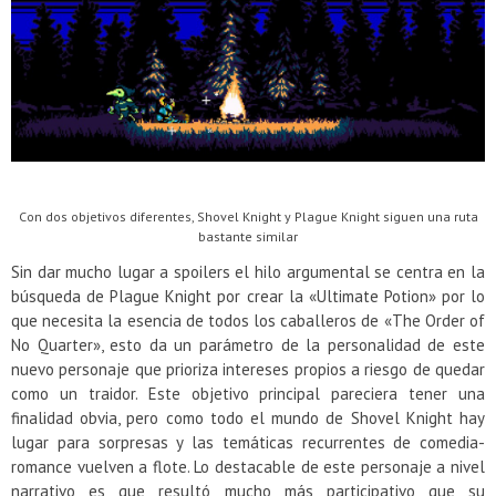
Con dos objetivos diferentes, Shovel Knight y Plague Knight siguen una ruta
bastante similar
Sin dar mucho lugar a spoilers el hilo argumental se centra en la
búsqueda de Plague Knight por crear la «Ultimate Potion» por lo
que necesita la esencia de todos los caballeros de «The Order of
No Quarter», esto da un parámetro de la personalidad de este
nuevo personaje que prioriza intereses propios a riesgo de quedar
como un traidor. Este objetivo principal pareciera tener una
finalidad obvia, pero como todo el mundo de Shovel Knight hay
lugar para sorpresas y las temáticas recurrentes de comedia-
romance vuelven a flote. Lo destacable de este personaje a nivel
narrativo es que resultó mucho más participativo que su