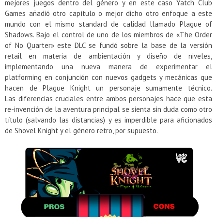
mejores juegos dentro del género y en este caso Yatch Club
Games añadió otro capítulo o mejor dicho otro enfoque a este
mundo con el mismo standard de calidad llamado Plague of
Shadows. Bajo el control de uno de los miembros de «The Order
of No Quarter» este DLC se fundó sobre la base de la versión
retail en materia de ambientación y diseño de niveles,
implementando una nueva manera de experimentar el
platforming en conjunción con nuevos gadgets y mecánicas que
hacen de Plague Knight un personaje sumamente técnico.
Las diferencias cruciales entre ambos personajes hace que esta
re-invención de la aventura principal se sienta sin duda como otro
título (salvando las distancias) y es imperdible para aficionados
de Shovel Knight y el género retro, por supuesto.