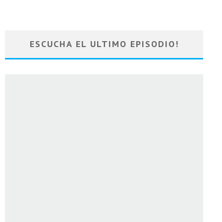
ESCUCHA EL ULTIMO EPISODIO!