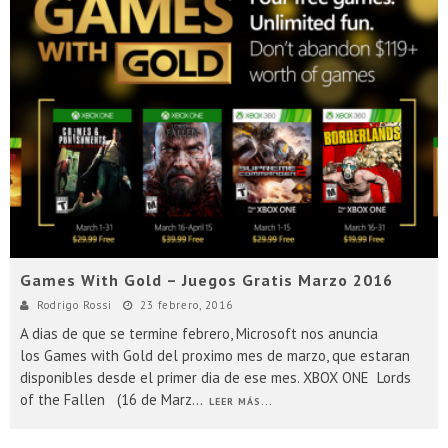
Games With Gold – Juegos Gratis Marzo 2016
Rodrigo Rossi
23 febrero, 2016
A dias de que se termine febrero, Microsoft nos anuncia
los Games with Gold del proximo mes de marzo, que estaran
disponibles desde el primer dia de ese mes. XBOX ONE Lords
of the Fallen (16 de Marz
...
LEER MÁS...