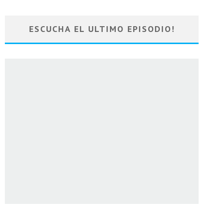
ESCUCHA EL ULTIMO EPISODIO!