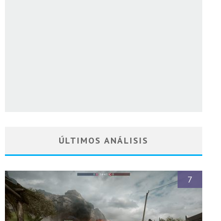
ÚLTIMOS ANÁLISIS
7