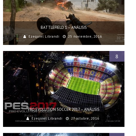
BATTLEFIELD 1 – ANÁLISIS
Ezequiel Librandi
25 noviembre, 2016
8
PRO EVOLUTION SOCCER 2017 – ANÁLISIS
Ezequiel Librandi
27 octubre, 2016