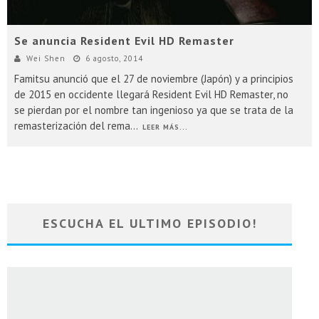
Se anuncia Resident Evil HD Remaster
Wei Shen
6 agosto, 2014
Famitsu anunció que el 27 de noviembre (Japón) y a principios
de 2015 en occidente llegará Resident Evil HD Remaster, no
se pierdan por el nombre tan ingenioso ya que se trata de la
remasterización del rema
...
LEER MÁS...
ESCUCHA EL ULTIMO EPISODIO!