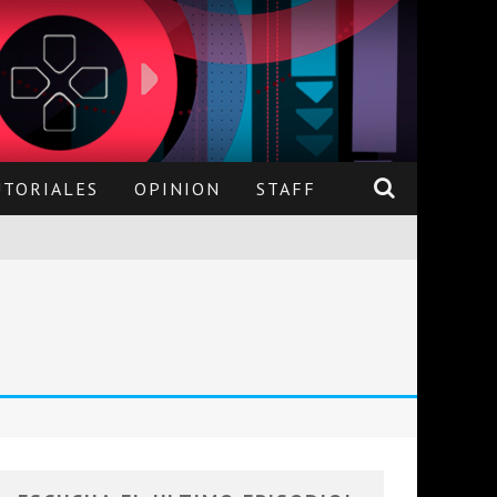
UTORIALES
OPINION
STAFF