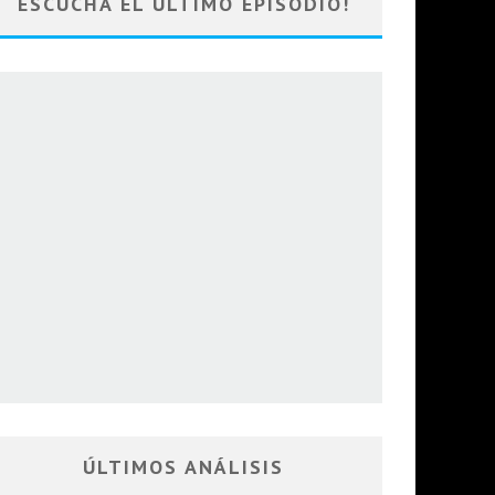
ESCUCHA EL ULTIMO EPISODIO!
ÚLTIMOS ANÁLISIS