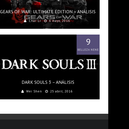
GEARS OF WAR: ULTIMATE EDITION – ANÁLISIS
Char Li
6 mayo, 2016
9
BELLEZA NENE
DARK SOULS 3 – ANÁLISIS
Wei Shen
25 abril, 2016