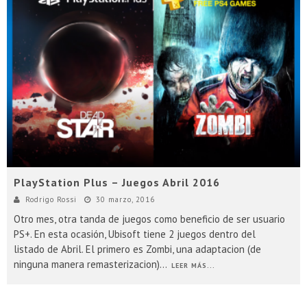
PlayStation Plus – Juegos Abril 2016
Rodrigo Rossi
30 marzo, 2016
Otro mes, otra tanda de juegos como beneficio de ser usuario
PS+. En esta ocasión, Ubisoft tiene 2 juegos dentro del
listado de Abril. El primero es Zombi, una adaptacion (de
ninguna manera remasterizacion)
...
LEER MÁS...