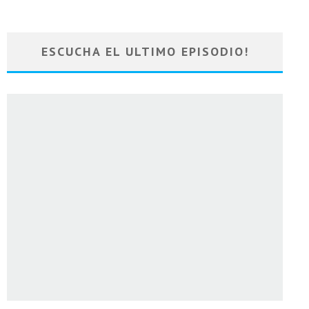
ESCUCHA EL ULTIMO EPISODIO!