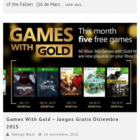
of the Fallen (16 de Marz
...
LEER MÁS...
Games With Gold – Juegos Gratis Diciembre
2015
Rodrigo Rossi
26 noviembre, 2015