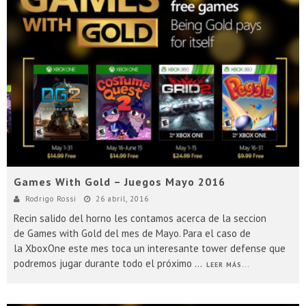
Games With Gold – Juegos Mayo 2016
Rodrigo Rossi
26 abril, 2016
Recin salido del horno les contamos acerca de la seccion
de Games with Gold del mes de Mayo. Para el caso de
la XboxOne este mes toca un interesante tower defense que
podremos jugar durante todo el próximo
...
LEER MÁS...