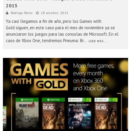
2015
Rodrigo Rossi
28 octubre, 2015
Ya casi llegamos a fin de año, pero los Games with
Gold siguen, en este caso para el mes de noviembre ya se
anunciaron los juegos para las consolas de Microsoft. En el
caso de Xbox One, tendremos Pneuma: Br
...
LEER MÁS...