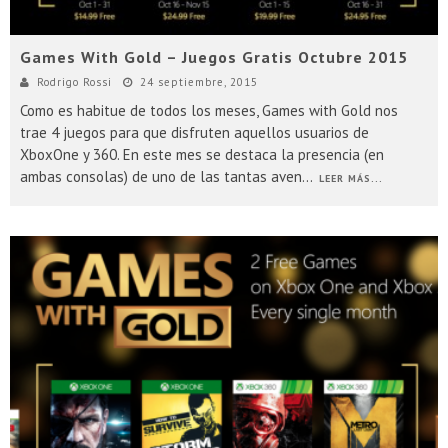
Games With Gold – Juegos Gratis Octubre 2015
Rodrigo Rossi
24 septiembre, 2015
Como es habitue de todos los meses, Games with Gold nos
trae 4 juegos para que disfruten aquellos usuarios de
XboxOne y 360. En este mes se destaca la presencia (en
ambas consolas) de uno de las tantas aven
...
LEER MÁS...