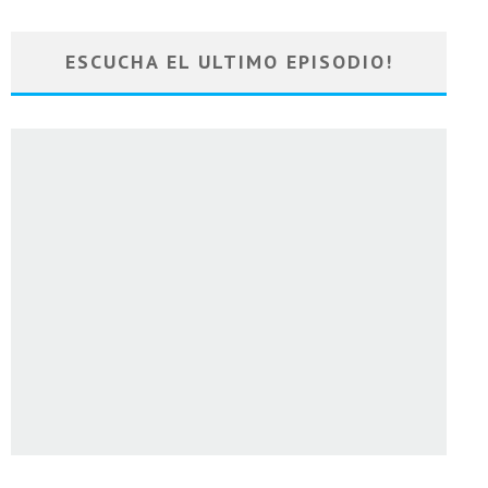
ESCUCHA EL ULTIMO EPISODIO!