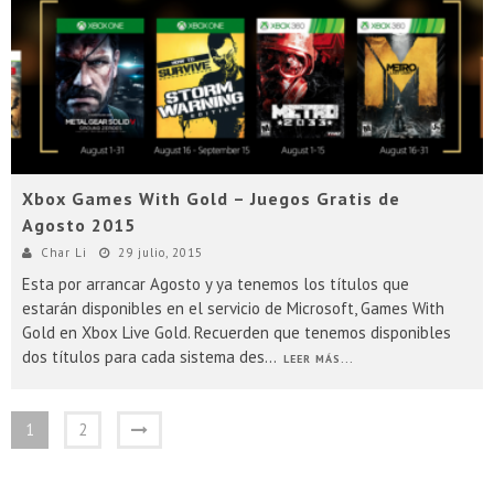
Xbox Games With Gold – Juegos Gratis de
Agosto 2015
Char Li
29 julio, 2015
Esta por arrancar Agosto y ya tenemos los títulos que
estarán disponibles en el servicio de Microsoft, Games With
Gold en Xbox Live Gold. Recuerden que tenemos disponibles
dos títulos para cada sistema des
...
LEER MÁS...
1
2