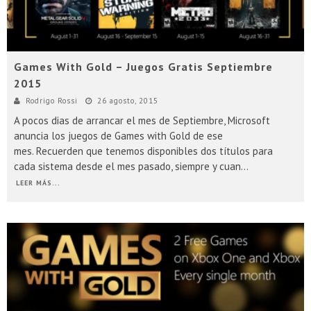
Games With Gold – Juegos Gratis Septiembre
2015
Rodrigo Rossi
26 agosto, 2015
A pocos dias de arrancar el mes de Septiembre, Microsoft
anuncia los juegos de Games with Gold de ese
mes. Recuerden que tenemos disponibles dos títulos para
cada sistema desde el mes pasado, siempre y cuan
...
LEER MÁS...