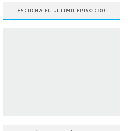
ESCUCHA EL ULTIMO EPISODIO!