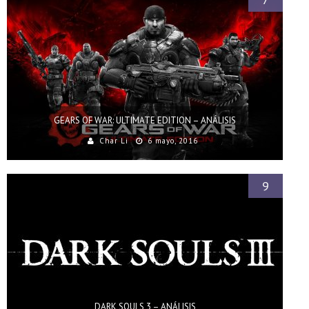
GEARS OF WAR: ULTIMATE EDITION – ANÁLISIS
Char Li
6 mayo, 2016
9
DARK SOULS 3 – ANÁLISIS