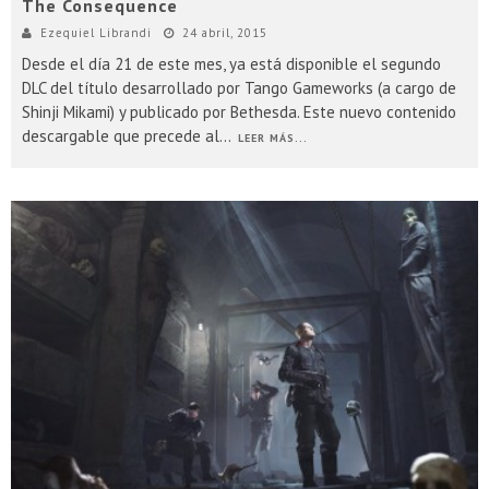
The Consequence
Ezequiel Librandi
24 abril, 2015
Desde el día 21 de este mes, ya está disponible el segundo
DLC del título desarrollado por Tango Gameworks (a cargo de
Shinji Mikami) y publicado por Bethesda. Este nuevo contenido
descargable que precede al
...
LEER MÁS...