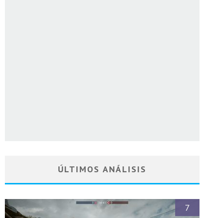
ÚLTIMOS ANÁLISIS
7