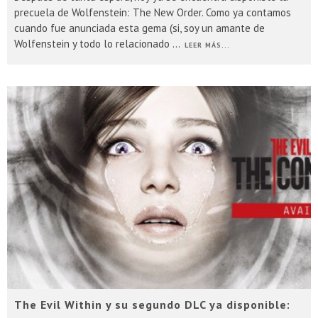
precuela de Wolfenstein: The New Order. Como ya contamos
cuando fue anunciada esta gema (si, soy un amante de
Wolfenstein y todo lo relacionado
...
LEER MÁS...
The Evil Within y su segundo DLC ya disponible: