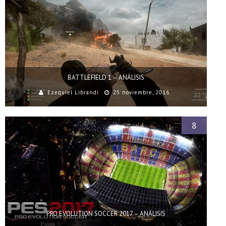
BATTLEFIELD 1 – ANÁLISIS
Ezequiel Librandi
25 noviembre, 2016
8
PRO EVOLUTION SOCCER 2017 – ANÁLISIS