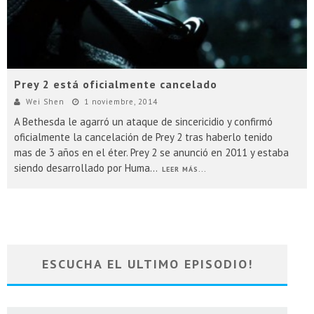
Prey 2 está oficialmente cancelado
Wei Shen
1 noviembre, 2014
A Bethesda le agarró un ataque de sincericidio y confirmó
oficialmente la cancelación de Prey 2 tras haberlo tenido
mas de 3 años en el éter. Prey 2 se anunció en 2011 y estaba
siendo desarrollado por Huma
...
LEER MÁS...
ESCUCHA EL ULTIMO EPISODIO!