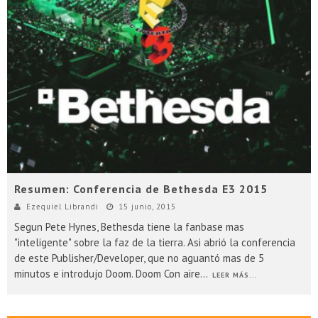
Resumen: Conferencia de Bethesda E3 2015
Ezequiel Librandi
15 junio, 2015
Segun Pete Hynes, Bethesda tiene la fanbase mas
"inteligente" sobre la faz de la tierra. Asi abrió la conferencia
de este Publisher/Developer, que no aguantó mas de 5
minutos e introdujo Doom. Doom Con aire
...
LEER MÁS...