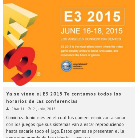
Ya se viene el E3 2015 Te contamos todos los
horarios de las conferencias
Char Li
2 junio, 2015
Comienza Junio, mes en el cual los gamers empiezan a soñar
con los juegos que sus sistemas van a estar reproduciendo
hasta sacarle todo el jugo. Estos games se presentan el la
expo mas grande de los videoju
...