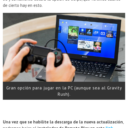
de cierto hay en esto.
Gran opción para jugar en la PC (aunque sea al Gravity
Rush).
Una vez que se habilite la descarga de la nueva actualización
,