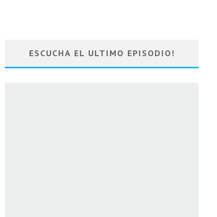
ESCUCHA EL ULTIMO EPISODIO!