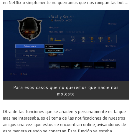
en Netflix o simplemente no querramos que nos rompan las bol….
Para esos casos que no queremos que nadie nos
moleste
Otra de las funciones que se añaden, y personalmente es la que
mas me interesaba, es el tema de las notificaciones de nuestros
amigos una vez que estos se encuentran online, avisandonos de
esta manera cuando se conectan. Esta función ya estaba