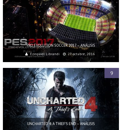
PRO EVOLUTION SOCCER 2017 – ANÁLISIS
Ezequiel Librandi
27 octubre, 2016
9
UNCHARTED 4: A THIEF’S END – ANÁLISIS