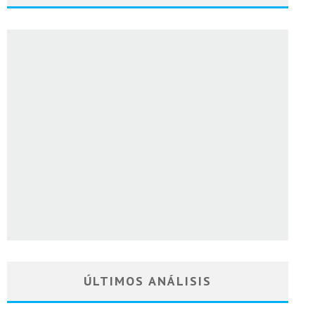
ÚLTIMOS ANÁLISIS