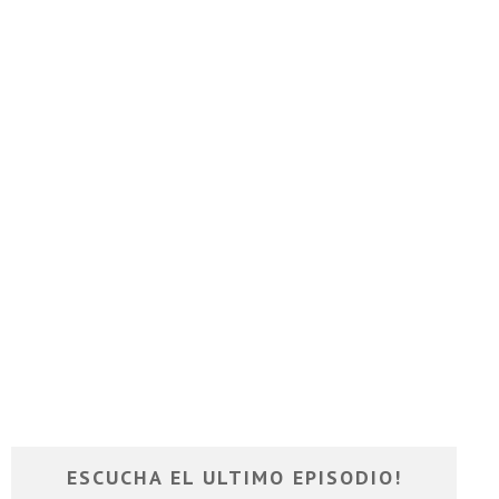
ESCUCHA EL ULTIMO EPISODIO!