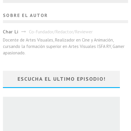
SOBRE EL AUTOR
Char Li
Co-fundador/Redactor/Reviewer
Docente de Artes Visuales, Realizador en Cine y Animación,
cursando la formación superior en Artes Visuales ISFA RY, Gamer
apasionado.
ESCUCHA EL ULTIMO EPISODIO!