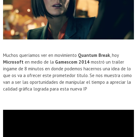
Presentacion Watch Dogs 2 en Argentina
Muchos queríamos ver en movimiento
Quantum Break
, hoy
Microsoft
en medio de la
Gamescom 2014
mostró un trailer
ingame de 8 minutos en donde podemos hacernos una idea de lo
que os va a ofrecer este prometedor titulo. Se nos muestra como
van a ser las oportunidades de manipular el tiempo a apreciar la
calidad gráfica lograda para esta nueva IP