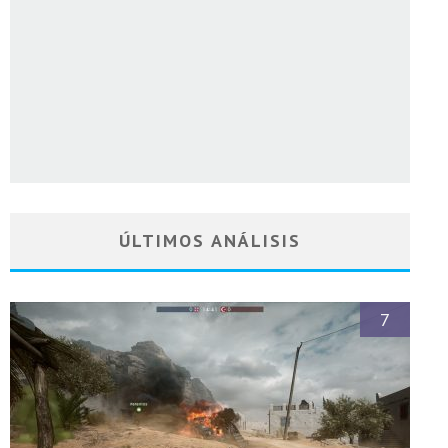
ÚLTIMOS ANÁLISIS
7