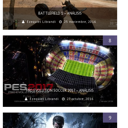
BATTLEFIELD 1 – ANÁLISIS
Ezequiel Librandi
25 noviembre, 2016
8
PRO EVOLUTION SOCCER 2017 – ANÁLISIS
Ezequiel Librandi
27 octubre, 2016
9