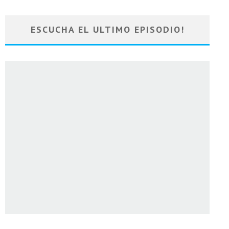
ESCUCHA EL ULTIMO EPISODIO!