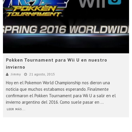
Presentacion Watch Dogs 2 en Argentina
Pokken Tournament para Wii U en nuestro
invierno
Jimmy
21 agosto, 2015
Hoy en el Pokemon World Championship nos dieron una
noticia que muchos estabamos esperando. Finalmente
confirmaron el Pokken Tournament para Wii U a salir en el
invierno argentino del 2016. Como suele pasar en
...
LEER MÁS...