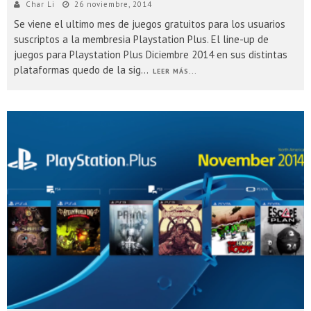
Char Li
26 noviembre, 2014
Se viene el ultimo mes de juegos gratuitos para los usuarios
suscriptos a la membresia Playstation Plus. El line-up de
juegos para Playstation Plus Diciembre 2014 en sus distintas
plataformas quedo de la sig
...
LEER MÁS...