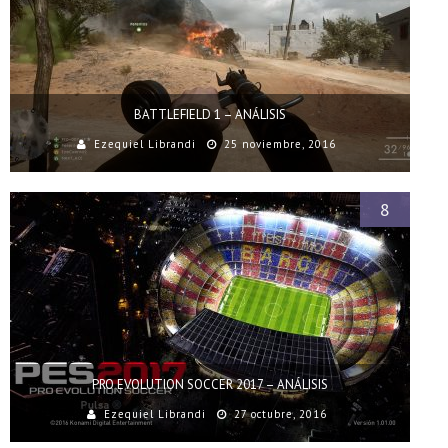
BATTLEFIELD 1 – ANÁLISIS
Ezequiel Librandi
25 noviembre, 2016
8
PRO EVOLUTION SOCCER 2017 – ANÁLISIS
Ezequiel Librandi
27 octubre, 2016