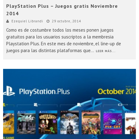
PlayStation Plus – Juegos gratis Noviembre
2014
Ezequiel Librandi
29 octubre, 2014
Como es de costumbre todos los meses ponen juegos
gratuitos para los usuarios suscriptos a la membresia
Playstation Plus. En este mes de noviembre, el line-up de
juegos para las distintas plataformas que
...
LEER MÁS...