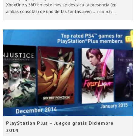
XboxOne y 360. En este mes se destaca la presencia (en
ambas consolas) de uno de las tantas aven
...
LEER MÁS...
PlayStation Plus – Juegos gratis Diciembre
2014