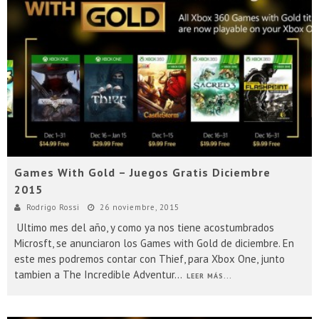
Games With Gold – Juegos Gratis Diciembre
2015
Rodrigo Rossi
26 noviembre, 2015
Ultimo mes del año, y como ya nos tiene acostumbrados
Microsft, se anunciaron los Games with Gold de diciembre. En
este mes podremos contar con Thief, para Xbox One, junto
tambien a The Incredible Adventur
...
LEER MÁS...