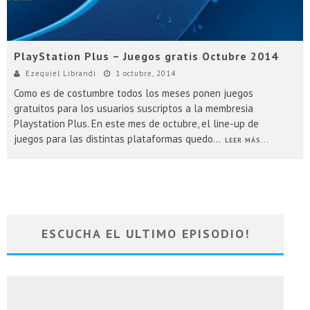
PlayStation Plus – Juegos gratis Octubre 2014
Ezequiel Librandi
1 octubre, 2014
Como es de costumbre todos los meses ponen juegos
gratuitos para los usuarios suscriptos a la membresia
Playstation Plus. En este mes de octubre, el line-up de
juegos para las distintas plataformas quedo
...
LEER MÁS...
ESCUCHA EL ULTIMO EPISODIO!