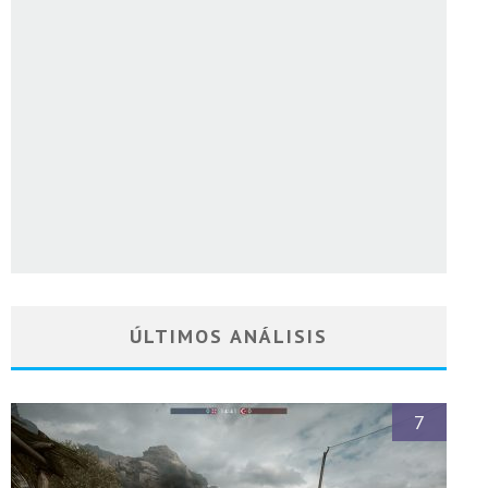
ÚLTIMOS ANÁLISIS
7