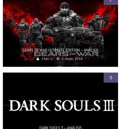
GEARS OF WAR: ULTIMATE EDITION – ANÁLISIS
Char Li
6 mayo, 2016
9
DARK SOULS 3 – ANÁLISIS