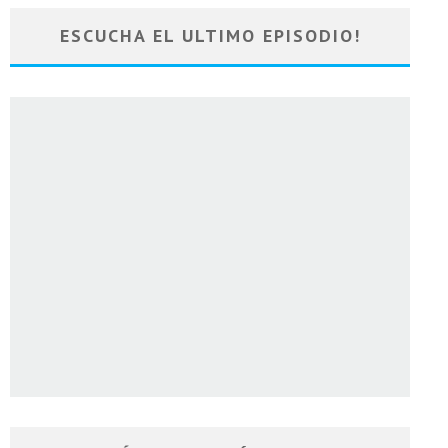
ESCUCHA EL ULTIMO EPISODIO!