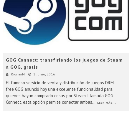
Presentacion Watch Dogs 2 en Argentina
GOG Connect: transfiriendo los juegos de Steam
a GOG, gratis
RionaaM
1 junio, 2016
El famoso servicio de venta y distribución de juegos DRM-
free GOG anunció hoy una excelente funcionalidad para
quienes hayan comprado cosas por Steam. Llamada GOG
Connect, esta opción permite conectar ambas
...
LEER MÁS...