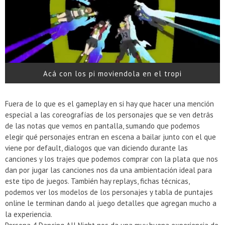
Acá con los pi moviendola en el tropi
Fuera de lo que es el gameplay en si hay que hacer una mención
especial a las coreografías de los personajes que se ven detrás
de las notas que vemos en pantalla, sumando que podemos
elegir qué personajes entran en escena a bailar junto con el que
viene por default, dialogos que van diciendo durante las
canciones y los trajes que podemos comprar con la plata que nos
dan por jugar las canciones nos da una ambientación ideal para
este tipo de juegos. También hay replays, fichas técnicas,
podemos ver los modelos de los personajes y tabla de puntajes
online le terminan dando al juego detalles que agregan mucho a
la experiencia.