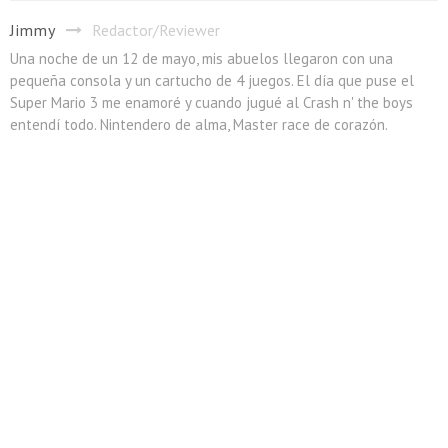
Jimmy
Redactor/Reviewer
Una noche de un 12 de mayo, mis abuelos llegaron con una
pequeña consola y un cartucho de 4 juegos. El día que puse el
Super Mario 3 me enamoré y cuando jugué al Crash n' the boys
entendí todo. Nintendero de alma, Master race de corazón.