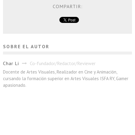
COMPARTIR:
SOBRE EL AUTOR
Char Li
Co-fundador/Redactor/Reviewer
Docente de Artes Visuales, Realizador en Cine y Animación,
cursando la formación superior en Artes Visuales ISFA RY, Gamer
apasionado.