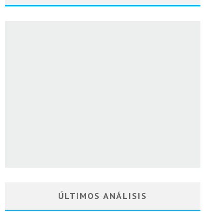
ÚLTIMOS ANÁLISIS