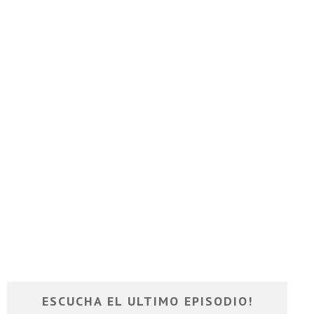
ESCUCHA EL ULTIMO EPISODIO!