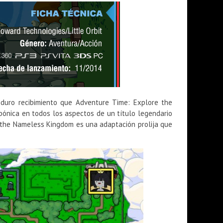
duro recibimiento que Adventure Time: Explore the
ónica en todos los aspectos de un título legendario
 the Nameless Kingdom es una adaptación prolija que