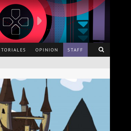
UTORIALES
OPINION
STAFF