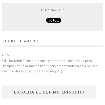
COMPARTIR:
SOBRE EL AUTOR
Jinx
Friki horrendo! Console gamer, ya no tanto como antes pero
siempre con la misma pasión. Medio programador, medio boludo.-
Próximo desarrollador de videojuegos ;)
ESCUCHA EL ULTIMO EPISODIO!