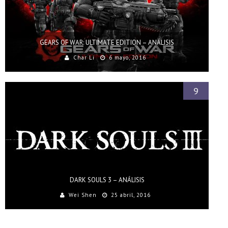
GEARS OF WAR: ULTIMATE EDITION – ANÁLISIS
Char Li
6 mayo, 2016
9
DARK SOULS 3 – ANÁLISIS
Wei Shen
25 abril, 2016