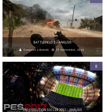
BATTLEFIELD 1 – ANÁLISIS
Ezequiel Librandi
25 noviembre, 2016
8
PRO EVOLUTION SOCCER 2017 – ANÁLISIS