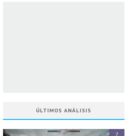
ÚLTIMOS ANÁLISIS
7