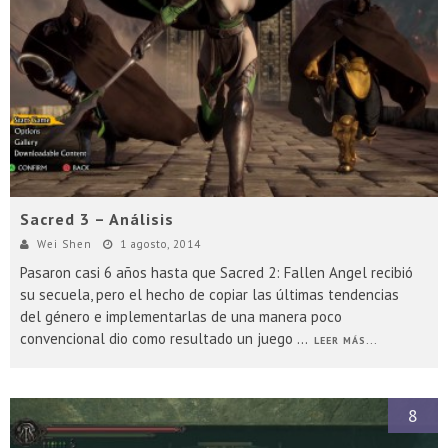
Sacred 3 – Análisis
Wei Shen
1 agosto, 2014
Pasaron casi 6 años hasta que Sacred 2: Fallen Angel recibió
su secuela, pero el hecho de copiar las últimas tendencias
del género e implementarlas de una manera poco
convencional dio como resultado un juego
...
LEER MÁS...
8