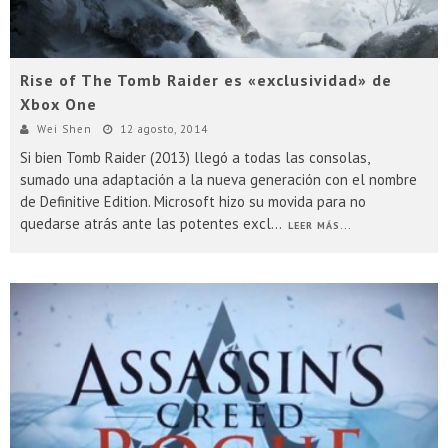
Rise of The Tomb Raider es «exclusividad» de
Xbox One
Wei Shen
12 agosto, 2014
Si bien Tomb Raider (2013) llegó a todas las consolas,
sumado una adaptación a la nueva generación con el nombre
de Definitive Edition. Microsoft hizo su movida para no
quedarse atrás ante las potentes excl
...
LEER MÁS...