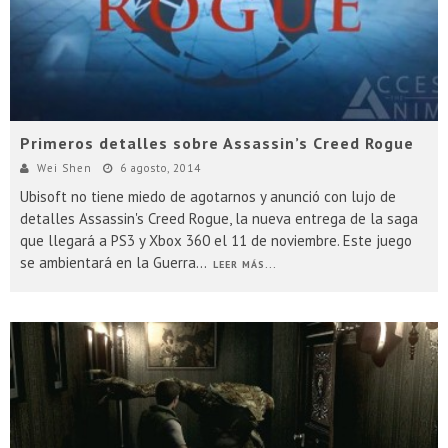
Primeros detalles sobre Assassin’s Creed Rogue
Wei Shen
6 agosto, 2014
Ubisoft no tiene miedo de agotarnos y anunció con lujo de
detalles Assassin's Creed Rogue, la nueva entrega de la saga
que llegará a PS3 y Xbox 360 el 11 de noviembre. Este juego
se ambientará en la Guerra
...
LEER MÁS...